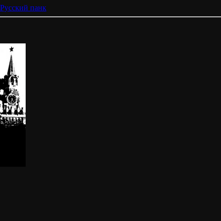
Русский панк