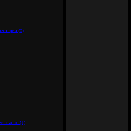
ентарии (0)
ментарии (1)