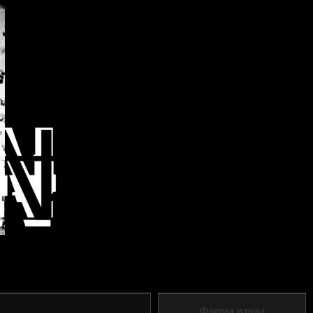
Форма входа