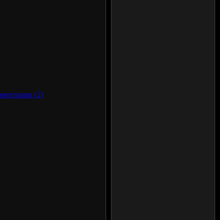
ментарии (2)