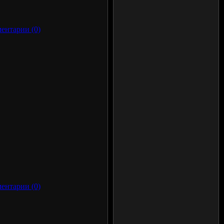
ентарии (0)
ентарии (0)