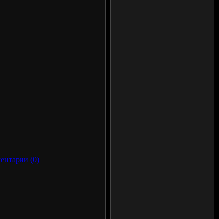
ентарии (0)