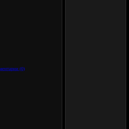
ментарии (0)