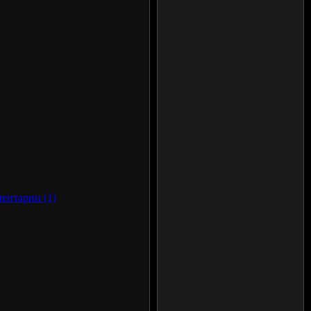
ентарии (1)