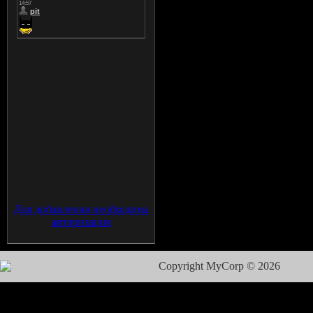
Для добавления необходима
авторизация
Copyright MyCorp © 2026