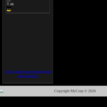
Для добавления необходима
авторизация
Copyright MyCorp © 2026