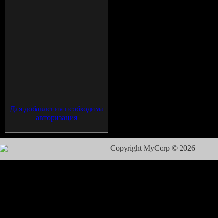
Для добавления необходима
авторизация
Copyright MyCorp © 2026