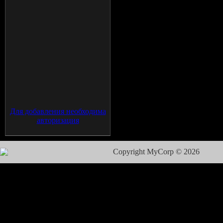
Для добавления необходима
авторизация
Copyright MyCorp © 2026