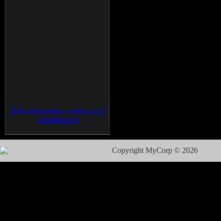
Для добавления необходима
авторизация
Copyright MyCorp © 2026